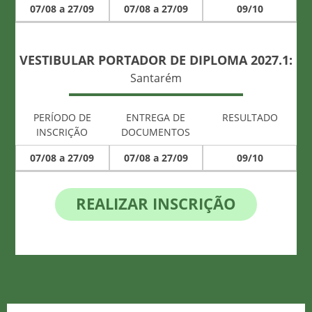
07/08 a 27/09
07/08 a 27/09
09/10
VESTIBULAR PORTADOR DE DIPLOMA 2027.1:
Santarém
PERÍODO DE
ENTREGA DE
RESULTADO
INSCRIÇÃO
DOCUMENTOS
07/08 a 27/09
07/08 a 27/09
09/10
REALIZAR INSCRIÇÃO