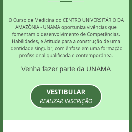
O Curso de Medicina do CENTRO UNIVERSITÁRIO DA
AMAZÔNIA - UNAMA oportuniza vivências que
fomentam o desenvolvimento de Competências,
Habilidades, e Atitude para a construção de uma
identidade singular, com ênfase em uma formação
profissional qualificada e contemporânea.
Venha fazer parte da UNAMA
VESTIBULAR
REALIZAR INSCRIÇÃO