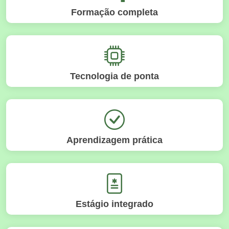
Formação completa
Tecnologia de ponta
Aprendizagem prática
Estágio integrado