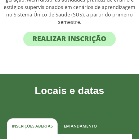
estágios supervisionados em cenários de aprendizagem
no Sistema Único de Saúde (SUS), a partir do primeiro
semestre.
REALIZAR INSCRIÇÃO
Locais e datas
INSCRIÇÕES ABERTAS
EM ANDAMENTO