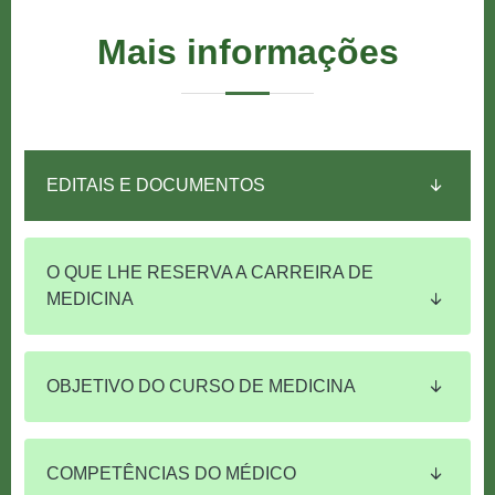
Mais informações
EDITAIS E DOCUMENTOS
O QUE LHE RESERVA A CARREIRA DE
MEDICINA
OBJETIVO DO CURSO DE MEDICINA
COMPETÊNCIAS DO MÉDICO