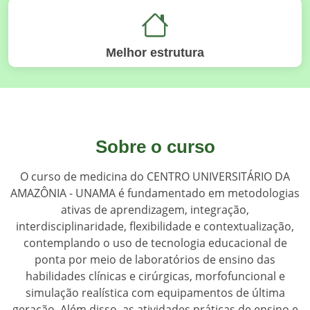
Melhor estrutura
Sobre o curso
O curso de medicina do CENTRO UNIVERSITÁRIO DA
AMAZÔNIA - UNAMA é fundamentado em metodologias
ativas de aprendizagem, integração,
interdisciplinaridade, flexibilidade e contextualização,
contemplando o uso de tecnologia educacional de
ponta por meio de laboratórios de ensino das
habilidades clínicas e cirúrgicas, morfofuncional e
simulação realística com equipamentos de última
geração. Além disso, as atividades práticas de ensino e