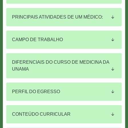
PRINCIPAIS ATIVIDADES DE UM MÉDICO:
CAMPO DE TRABALHO
DIFERENCIAIS DO CURSO DE MEDICINA DA
UNAMA
PERFIL DO EGRESSO
CONTEÚDO CURRICULAR