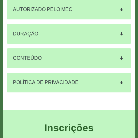
AUTORIZADO PELO MEC
DURAÇÃO
CONTEÚDO
POLÍTICA DE PRIVACIDADE
Inscrições