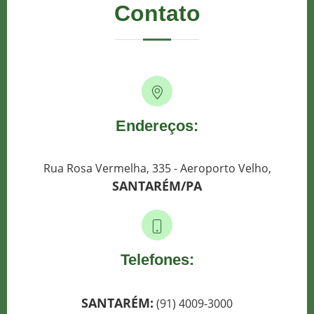
Contato
Endereços:
Rua Rosa Vermelha, 335 - Aeroporto Velho,
SANTARÉM/PA
Telefones:
SANTARÉM:
(91) 4009-3000