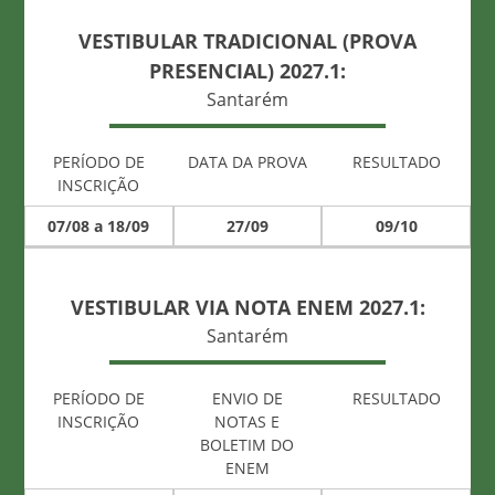
VESTIBULAR TRADICIONAL (PROVA
PRESENCIAL) 2027.1:
Santarém
PERÍODO DE
DATA DA PROVA
RESULTADO
INSCRIÇÃO
07/08 a 18/09
27/09
09/10
VESTIBULAR VIA NOTA ENEM 2027.1:
Santarém
PERÍODO DE
ENVIO DE
RESULTADO
INSCRIÇÃO
NOTAS E
BOLETIM DO
ENEM