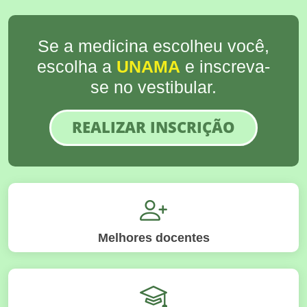
Se a medicina escolheu você,
escolha a
UNAMA
e inscreva-
se no vestibular.
REALIZAR INSCRIÇÃO
Melhores docentes