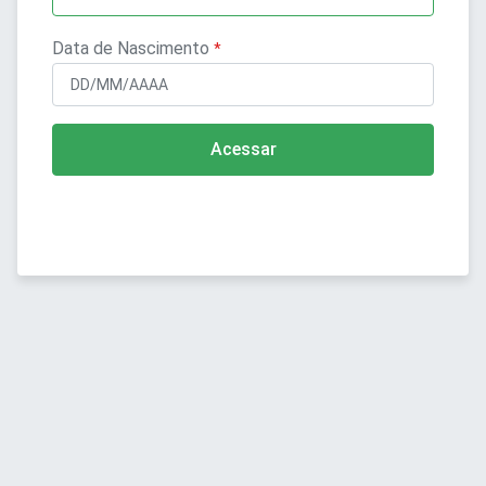
Data de Nascimento
Acessar