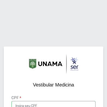
Vestibular Medicina
CPF